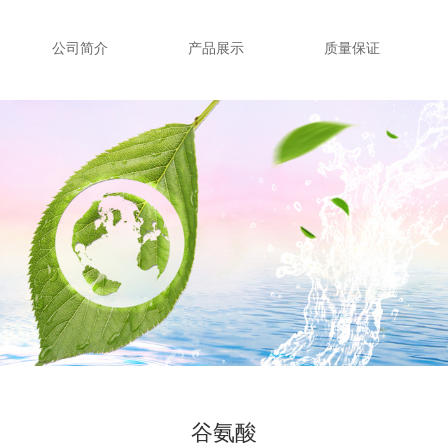
公司简介
产品展示
质量保证
谷氨酸