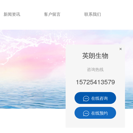
新闻资讯
客户留言
联系我们
英朗生物
咨询热线
15725413579
在线咨询
在线预约