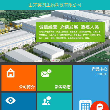
山东英朗生物科技有限公司
产品中心
Products
公司简介
新闻动态