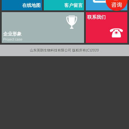
在线地图
客户留言
联系我们
企业形象
Project case
山东英朗生物科技有限公司
版权所有(C)2020